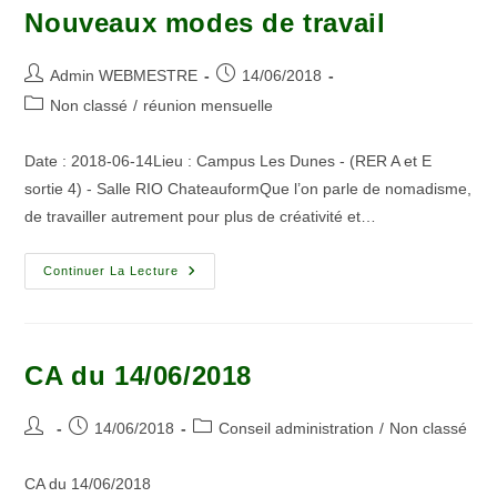
Nouveaux modes de travail
Admin WEBMESTRE
14/06/2018
Non classé
/
réunion mensuelle
Date : 2018-06-14Lieu : Campus Les Dunes - (RER A et E
sortie 4) - Salle RIO ChateauformQue l’on parle de nomadisme,
de travailler autrement pour plus de créativité et…
Continuer La Lecture
CA du 14/06/2018
14/06/2018
Conseil administration
/
Non classé
CA du 14/06/2018