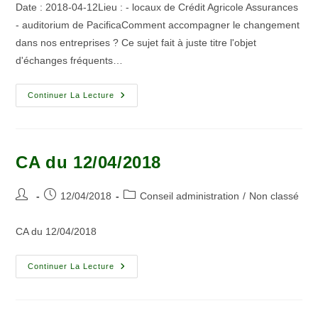
Date : 2018-04-12Lieu : - locaux de Crédit Agricole Assurances
- auditorium de PacificaComment accompagner le changement
dans nos entreprises ? Ce sujet fait à juste titre l'objet
d'échanges fréquents…
Continuer La Lecture
CA du 12/04/2018
12/04/2018
Conseil administration
/
Non classé
CA du 12/04/2018
Continuer La Lecture