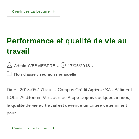
Continuer La Lecture
Performance et qualité de vie au
travail
Admin WEBMESTRE
17/05/2018
Non classé
/
réunion mensuelle
Date : 2018-05-17Lieu : - Campus Crédit Agricole SA - Bâtiment
EOLE, Auditorium VertJournée Afope Depuis quelques années,
la qualité de vie au travail est devenue un critère déterminant
pour…
Continuer La Lecture