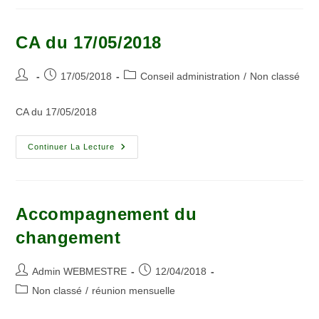
CA du 17/05/2018
17/05/2018
Conseil administration
/
Non classé
CA du 17/05/2018
Continuer La Lecture
Accompagnement du
changement
Admin WEBMESTRE
12/04/2018
Non classé
/
réunion mensuelle