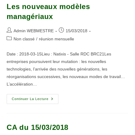
Les nouveaux modèles
managériaux
Admin WEBMESTRE
15/03/2018
Non classé
/
réunion mensuelle
Date : 2018-03-15Lieu : Natixis - Salle RDC BRC21Les
entreprises poursuivent leur mutation : les nouvelles
technologies, l’arrivée des nouvelles générations, les
réorganisations successives, les nouveaux modes de travail…
L’accélération…
Continuer La Lecture
CA du 15/03/2018