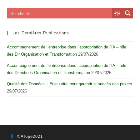
Les Dernières Publications
Accompagnement de l’entreprise dans l’appropriation de l’IA – rôle
des Dir Organisation et Transformation
29/07/2026
Accompagnement de l’entreprise dans l’appropriation de l’IA – rôle
des Directions Organisation et Transformation
29/07/2026
Qualité des Données – Enjeu vital pour garantir le succès des projets
29/07/2026
©Afope2021