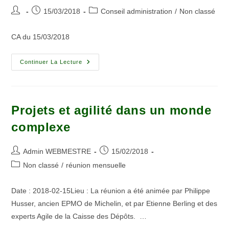
15/03/2018
Conseil administration
/
Non classé
CA du 15/03/2018
Continuer La Lecture
Projets et agilité dans un monde
complexe
Admin WEBMESTRE
15/02/2018
Non classé
/
réunion mensuelle
Date : 2018-02-15Lieu : La réunion a été animée par Philippe
Husser, ancien EPMO de Michelin, et par Etienne Berling et des
experts Agile de la Caisse des Dépôts. …