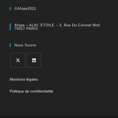
©Afope2021
Afope – ALAC ETOILE – 3, Rue Du Colonel Moll
75017 PARIS
Nous Suivre
Mentions légales
Politique de confidentialité