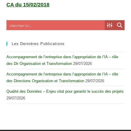
CA du 15/02/2018
Les Dernières Publications
Accompagnement de l’entreprise dans l’appropriation de l’IA – rôle
des Dir Organisation et Transformation
29/07/2026
Accompagnement de l’entreprise dans l’appropriation de l’IA – rôle
des Directions Organisation et Transformation
29/07/2026
Qualité des Données – Enjeu vital pour garantir le succès des projets
29/07/2026