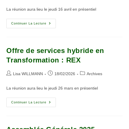
La réunion aura lieu le jeudi 16 avril en présentiel
Continuer La Lecture
Offre de services hybride en
Transformation : REX
Lisa WILLMANN
18/02/2026
Archives
La réunion aura lieu le jeudi 26 mars en présentiel
Continuer La Lecture