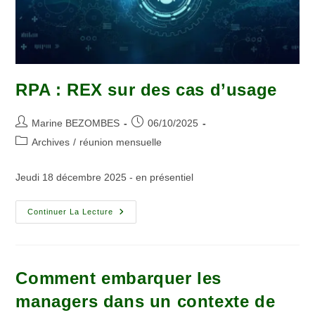
RPA : REX sur des cas d’usage
Marine BEZOMBES
06/10/2025
Archives
/
réunion mensuelle
Jeudi 18 décembre 2025 - en présentiel
Continuer La Lecture
Comment embarquer les
managers dans un contexte de