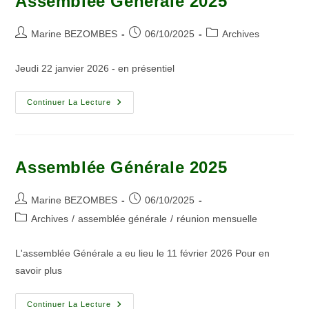
Assemblée Générale 2025
Marine BEZOMBES
06/10/2025
Archives
Jeudi 22 janvier 2026 - en présentiel
Continuer La Lecture
Assemblée Générale 2025
Marine BEZOMBES
06/10/2025
Archives
/
assemblée générale
/
réunion mensuelle
L'assemblée Générale a eu lieu le 11 février 2026 Pour en
savoir plus
Continuer La Lecture