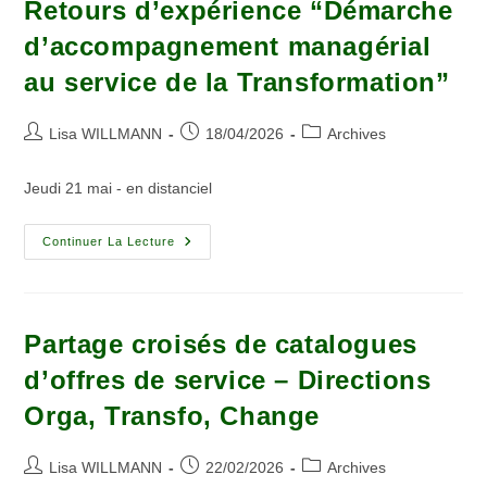
Retours d’expérience “Démarche
d’accompagnement managérial
au service de la Transformation”
Lisa WILLMANN
18/04/2026
Archives
Jeudi 21 mai - en distanciel
Continuer La Lecture
Partage croisés de catalogues
d’offres de service – Directions
Orga, Transfo, Change
Lisa WILLMANN
22/02/2026
Archives