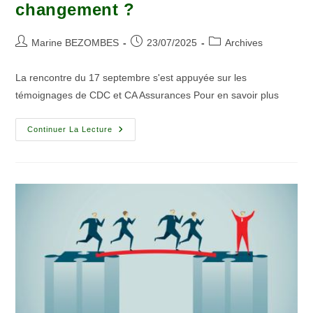
changement ?
Marine BEZOMBES
23/07/2025
Archives
La rencontre du 17 septembre s'est appuyée sur les
témoignages de CDC et CA Assurances Pour en savoir plus
Continuer La Lecture