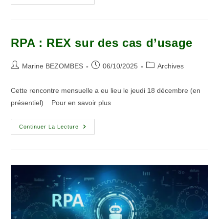
RPA : REX sur des cas d’usage
Marine BEZOMBES
06/10/2025
Archives
Cette rencontre mensuelle a eu lieu le jeudi 18 décembre (en
présentiel) Pour en savoir plus
Continuer La Lecture