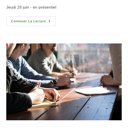
Jeudi 18 juin - en présentiel
Continuer La Lecture