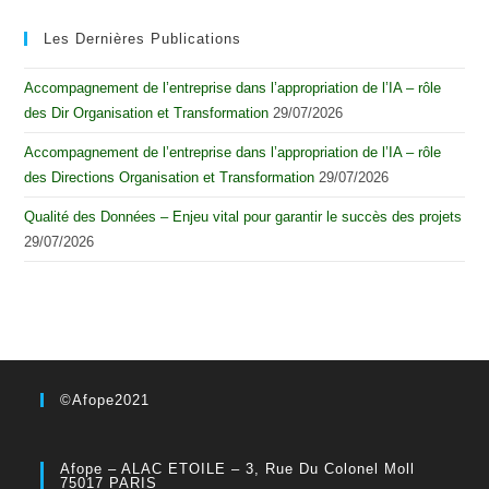
Les Dernières Publications
Accompagnement de l’entreprise dans l’appropriation de l’IA – rôle
des Dir Organisation et Transformation
29/07/2026
Accompagnement de l’entreprise dans l’appropriation de l’IA – rôle
des Directions Organisation et Transformation
29/07/2026
Qualité des Données – Enjeu vital pour garantir le succès des projets
29/07/2026
©Afope2021
Afope – ALAC ETOILE – 3, Rue Du Colonel Moll
75017 PARIS