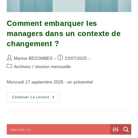
Comment embarquer les
managers dans un contexte de
changement ?
Marine BEZOMBES
23/07/2025
Archives
/
réunion mensuelle
Mercredi 17 septembre 2025 - en présentiel
Continuer La Lecture