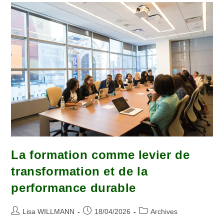
La formation comme levier de
transformation et de la
performance durable
Lisa WILLMANN
18/04/2026
Archives