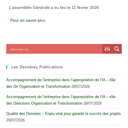
L’assemblée Générale a eu lieu le 11 février 2026
Pour en savoir p
lus
Les Dernières Publications
Accompagnement de l’entreprise dans l’appropriation de l’IA – rôle
des Dir Organisation et Transformation
29/07/2026
Accompagnement de l’entreprise dans l’appropriation de l’IA – rôle
des Directions Organisation et Transformation
29/07/2026
Qualité des Données – Enjeu vital pour garantir le succès des projets
29/07/2026