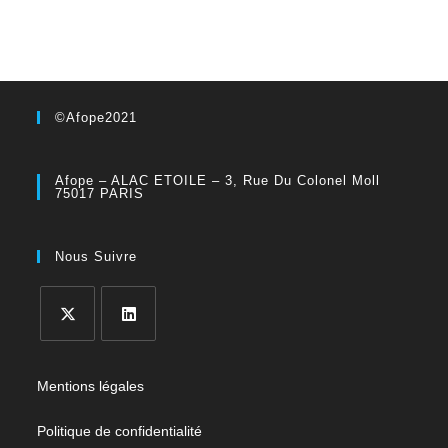
©Afope2021
Afope – ALAC ETOILE – 3, Rue Du Colonel Moll
75017 PARIS
Nous Suivre
Mentions légales
Politique de confidentialité