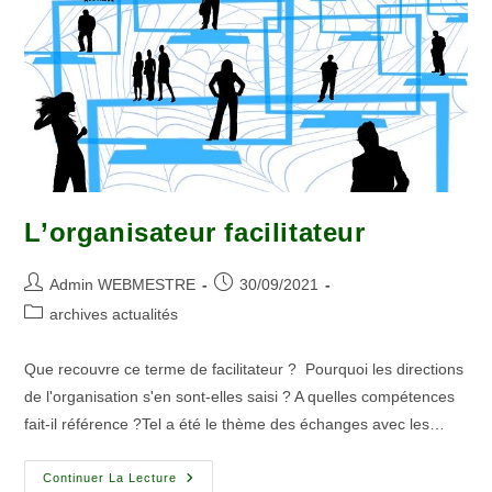
L’organisateur facilitateur
Admin WEBMESTRE
30/09/2021
archives actualités
Que recouvre ce terme de facilitateur ? Pourquoi les directions
de l'organisation s'en sont-elles saisi ? A quelles compétences
fait-il référence ?Tel a été le thème des échanges avec les…
Continuer La Lecture