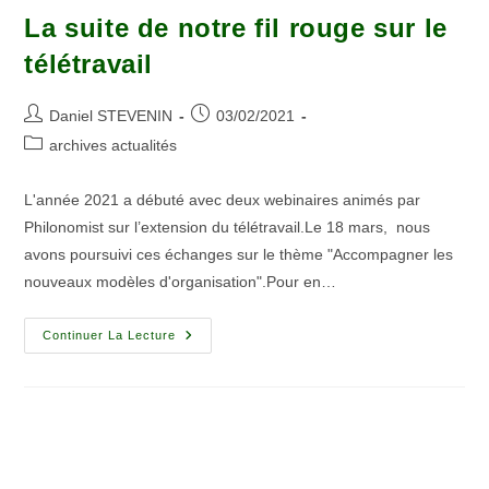
La suite de notre fil rouge sur le
télétravail
Daniel STEVENIN
03/02/2021
archives actualités
L'année 2021 a débuté avec deux webinaires animés par
Philonomist sur l’extension du télétravail.Le 18 mars, nous
avons poursuivi ces échanges sur le thème "Accompagner les
nouveaux modèles d'organisation".Pour en…
Continuer La Lecture