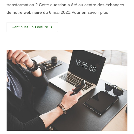
transformation ? Cette question a été au centre des échanges
de notre webinaire du 6 mai 2021.Pour en savoir plus
Continuer La Lecture