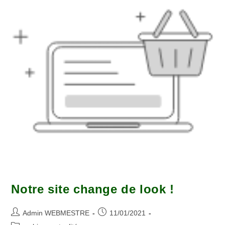
Notre site change de look !
Admin WEBMESTRE
11/01/2021