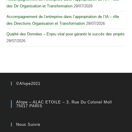
des Dir Organisation et Transformation
29/07/2026
Accompagnement de l’entreprise dans l’appropriation de l’IA – rôle
des Directions Organisation et Transformation
29/07/2026
Qualité des Données – Enjeu vital pour garantir le succès des projets
29/07/2026
©Afope2021
Afope – ALAC ETOILE – 3, Rue Du Colonel Moll
75017 PARIS
Nous Suivre