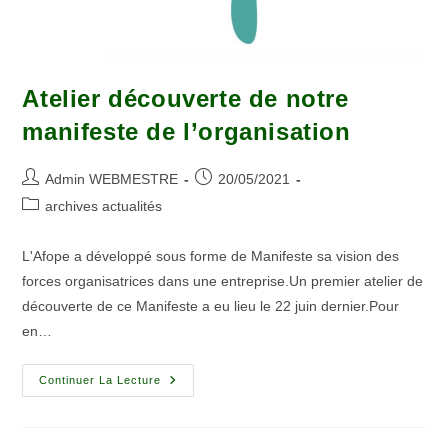
Atelier découverte de notre
manifeste de l’organisation
Admin WEBMESTRE
20/05/2021
archives actualités
L'Afope a développé sous forme de Manifeste sa vision des
forces organisatrices dans une entreprise.Un premier atelier de
découverte de ce Manifeste a eu lieu le 22 juin dernier.Pour
en…
Continuer La Lecture