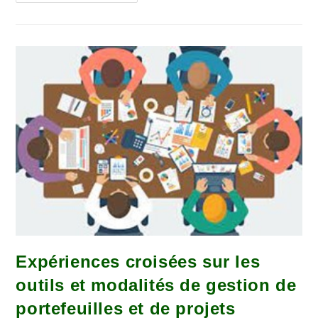
Expériences croisées sur les
outils et modalités de gestion de
portefeuilles et de projets