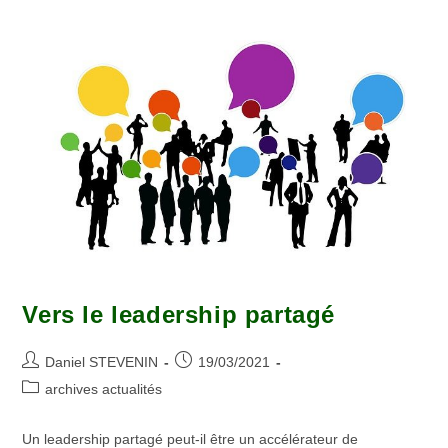
Vers le leadership partagé
Daniel STEVENIN
19/03/2021
archives actualités
Un leadership partagé peut-il être un accélérateur de