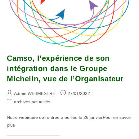
Camso, l’expérience de son
intégration dans le Groupe
Michelin, vue de l’Organisateur
Admin WEBMESTRE
27/01/2022
archives actualités
Notre webinaire de rentrée a eu lieu le 26 janvierPour en savoir
plus