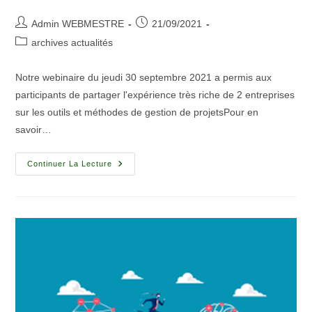
Admin WEBMESTRE
21/09/2021
archives actualités
Notre webinaire du jeudi 30 septembre 2021 a permis aux
participants de partager l'expérience très riche de 2 entreprises
sur les outils et méthodes de gestion de projetsPour en
savoir…
Continuer La Lecture