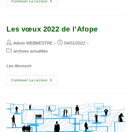
Continuer La Lecture
Les vœux 2022 de l’Afope
Admin WEBMESTRE
04/01/2022
archives actualités
Les découvrir
Continuer La Lecture