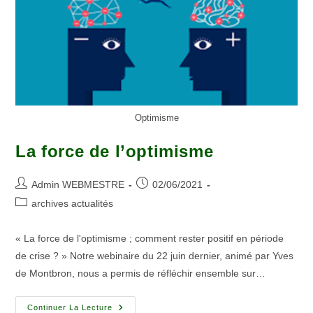
Optimisme
La force de l’optimisme
Admin WEBMESTRE
02/06/2021
archives actualités
« La force de l'optimisme ; comment rester positif en période
de crise ? » Notre webinaire du 22 juin dernier, animé par Yves
de Montbron, nous a permis de réfléchir ensemble sur…
Continuer La Lecture