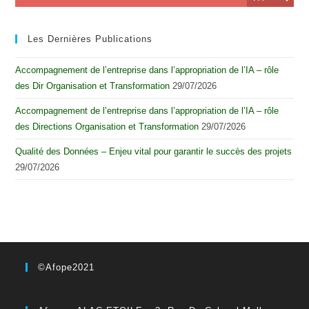
Les Dernières Publications
Accompagnement de l’entreprise dans l’appropriation de l’IA – rôle
des Dir Organisation et Transformation
29/07/2026
Accompagnement de l’entreprise dans l’appropriation de l’IA – rôle
des Directions Organisation et Transformation
29/07/2026
Qualité des Données – Enjeu vital pour garantir le succès des projets
29/07/2026
©Afope2021