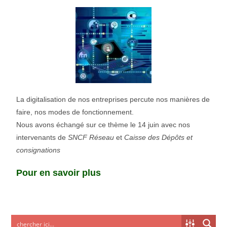
La digitalisation de nos entreprises percute nos manières de
faire, nos modes de fonctionnement.
Nous avons échangé sur ce thème le 14 juin avec nos
intervenants de
SNCF Réseau
et
Caisse des Dépôts et
consignations
Pour en savoir plus