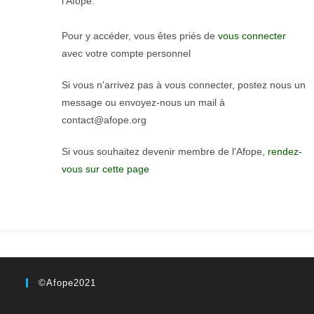
l'Afope.
Pour y accéder, vous êtes priés de
vous connecter
avec votre compte personnel
Si vous n'arrivez pas à vous connecter, postez nous un
message ou envoyez-nous un mail à
contact@afope.org
Si vous souhaitez devenir membre de l'Afope,
rendez-
vous sur cette page
©Afope2021