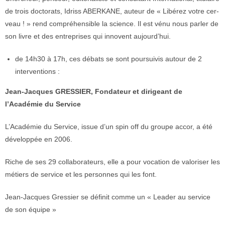
de trois doctorats, Idriss ABERKANE, auteur de « Libérez votre cer-
veau ! » rend compréhensible la science. Il est vénu nous parler de
son livre et des entreprises qui innovent aujourd’hui.
de 14h30 à 17h, ces débats se sont poursuivis autour de 2
interventions :
Jean-Jacques GRESSIER, Fondateur et dirigeant de
l’Académie du Service
L’Académie du Service, issue d’un spin off du groupe accor, a été
développée en 2006.
Riche de ses 29 collaborateurs, elle a pour vocation de valoriser les
métiers de service et les personnes qui les font.
Jean-Jacques Gressier se définit comme un « Leader au service
de son équipe »