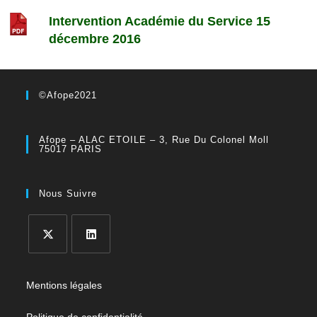
Intervention Académie du Service 15
décembre 2016
©Afope2021
Afope – ALAC ETOILE – 3, Rue Du Colonel Moll
75017 PARIS
Nous Suivre
Mentions légales