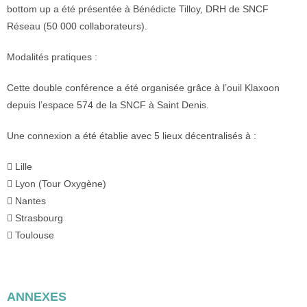
bottom up a été présentée à Bénédicte Tilloy, DRH de SNCF
Réseau (50 000 collaborateurs).
Modalités pratiques :
Cette double conférence a été organisée grâce à l’ouil Klaxoon
depuis l’espace 574 de la SNCF à Saint Denis.
Une connexion a été établie avec 5 lieux décentralisés à :
 Lille
 Lyon (Tour Oxygène)
 Nantes
 Strasbourg
 Toulouse
ANNEXES