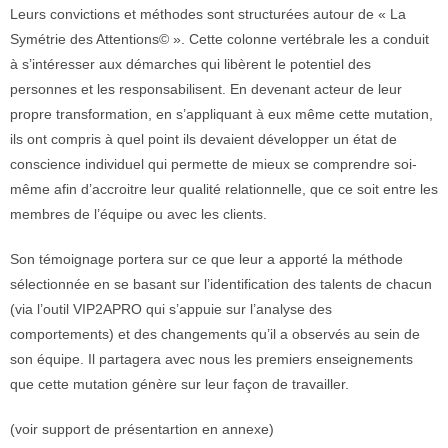
Leurs convictions et méthodes sont structurées autour de « La
Symétrie des Attentions© ». Cette colonne vertébrale les a conduit
à s’intéresser aux démarches qui libèrent le potentiel des
personnes et les responsabilisent. En devenant acteur de leur
propre transformation, en s’appliquant à eux même cette mutation,
ils ont compris à quel point ils devaient développer un état de
conscience individuel qui permette de mieux se comprendre soi-
même afin d’accroitre leur qualité relationnelle, que ce soit entre les
membres de l’équipe ou avec les clients.
Son témoignage portera sur ce que leur a apporté la méthode
sélectionnée en se basant sur l’identification des talents de chacun
(via l’outil VIP2APRO qui s’appuie sur l’analyse des
comportements) et des changements qu’il a observés au sein de
son équipe. Il partagera avec nous les premiers enseignements
que cette mutation génère sur leur façon de travailler.
(voir support de présentartion en annexe)