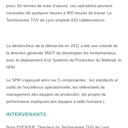
jours. En termes de main d’œuvre, ces opérations peuvent
nécessiter de quelques heures à 800 heures de travail. Le
Technicentre TGV de Lyon emploie 410 collaborateurs.
Le déclencheur de la démarche en 2011 a été une volonté de
la direction générale SNCF de développer les fondamentaux,
avec le déploiement d’un Système de Production du Matériel, le
SPM.
Le SPM s’appuyait alors sur 5 composantes : les standards et
outils de l’excellence opérationnelle, les référentiels de
management des équipes de production, les projets de
performance impliquant des équipes à taille humaine (
INTERVENANTS
Boris EVESQUE, Directeur du Technicentre TGV de Lyon