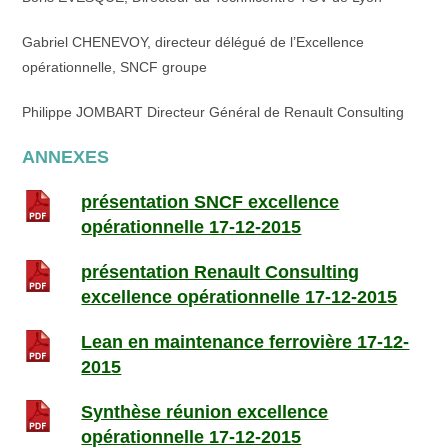
Gabriel CHENEVOY, directeur délégué de l’Excellence
opérationnelle, SNCF groupe
Philippe JOMBART Directeur Général de Renault Consulting
ANNEXES
présentation SNCF excellence
opérationnelle 17-12-2015
présentation Renault Consulting
excellence opérationnelle 17-12-2015
Lean en maintenance ferrovière 17-12-
2015
Synthèse réunion excellence
opérationnelle 17-12-2015