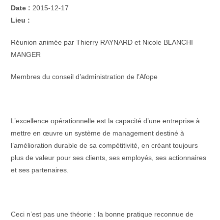
Date :
2015-12-17
Lieu :
Réunion animée par Thierry RAYNARD et Nicole BLANCHI
MANGER
Membres du conseil d’administration de l’Afope
L’excellence opérationnelle est la capacité d’une entreprise à
mettre en œuvre un système de management destiné à
l’amélioration durable de sa compétitivité, en créant toujours
plus de valeur pour ses clients, ses employés, ses actionnaires
et ses partenaires.
Ceci n’est pas une théorie : la bonne pratique reconnue de