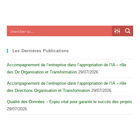
Les Dernières Publications
Accompagnement de l’entreprise dans l’appropriation de l’IA – rôle
des Dir Organisation et Transformation
29/07/2026
Accompagnement de l’entreprise dans l’appropriation de l’IA – rôle
des Directions Organisation et Transformation
29/07/2026
Qualité des Données – Enjeu vital pour garantir le succès des projets
29/07/2026