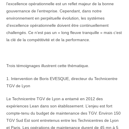
l’excellence opérationnelle est un reflet majeur de la bonne
gouvernance de l’entreprise. Cependant, dans notre
environnement en perpétuelle évolution, les systèmes
d’excellence opérationnelle doivent être continuellement
challengés. Ce n’est pas un « long fleuve tranquille » mais c’est
la clé de la compétitivité et de la performance.
Trois témoignages illustrent cette thématique.
1. Intervention de Boris EVESQUE, directeur du Technicentre
TGV de Lyon
Le Technicentre TGV de Lyon a entamé en 2012 des
expériences Lean dans son établissement. L’enjeu est fort
compte-tenu du budget de maintenance des TGV. Environ 150
TGV Sud Est sont entretenus entre les Technicentres de Lyon
et Paris. Les opérations de maintenance durent de 45 mn à 5