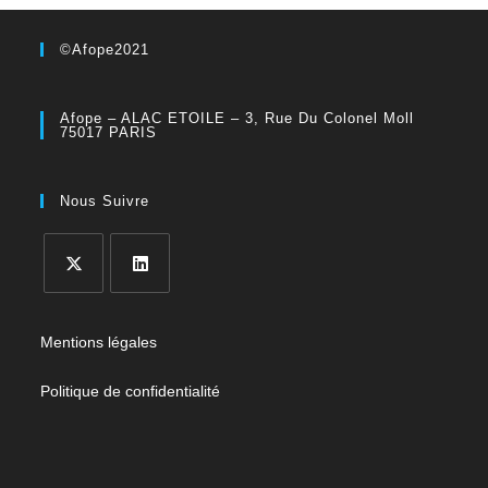
©Afope2021
Afope – ALAC ETOILE – 3, Rue Du Colonel Moll
75017 PARIS
Nous Suivre
Mentions légales
Politique de confidentialité