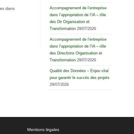
Accompagnement de l’entreprise
ues dans
dans l’appropriation de l’IA – rôle
des Dir Organisation et
Transformation
29/07/2026
Accompagnement de l’entreprise
dans l’appropriation de l’IA – rôle
des Directions Organisation et
Transformation
29/07/2026
Qualité des Données – Enjeu vital
pour garantir le succès des projets
29/07/2026
Mentions légales