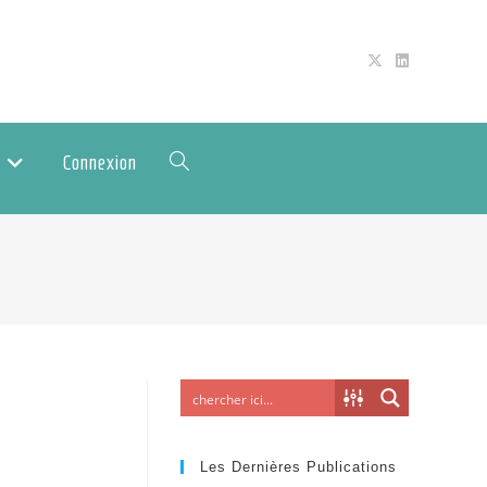
Connexion
Les Dernières Publications