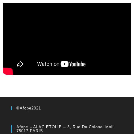
©Afope2021
Afope – ALAC ETOILE – 3, Rue Du Colonel Moll
75017 PARIS