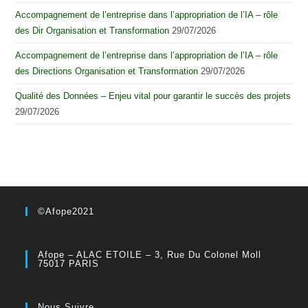
Accompagnement de l’entreprise dans l’appropriation de l’IA – rôle
des Dir Organisation et Transformation
29/07/2026
Accompagnement de l’entreprise dans l’appropriation de l’IA – rôle
des Directions Organisation et Transformation
29/07/2026
Qualité des Données – Enjeu vital pour garantir le succès des projets
29/07/2026
©Afope2021
Afope – ALAC ETOILE – 3, Rue Du Colonel Moll
75017 PARIS
Nous Suivre