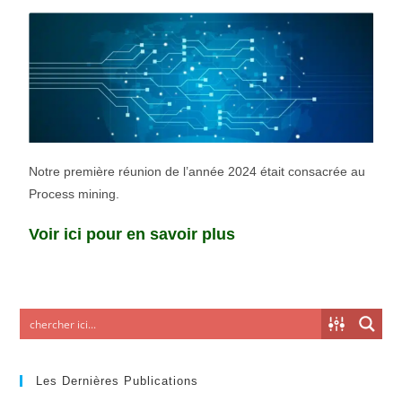
Notre première réunion de l’année 2024 était consacrée au
Process mining.
Voir ici pour en savoir plus
Les Dernières Publications