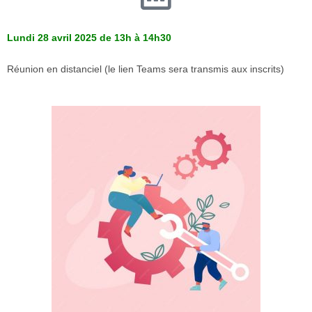
Lundi 28 avril 2025 de 13h à 14h30
Réunion en distanciel (le lien Teams sera transmis aux inscrits)