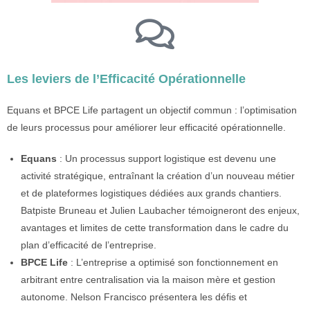
Les leviers de l’Efficacité Opérationnelle
Equans et BPCE Life partagent un objectif commun : l’optimisation
de leurs processus pour améliorer leur efficacité opérationnelle.
Equans
: Un processus support logistique est devenu une
activité stratégique, entraînant la création d’un nouveau métier
et de plateformes logistiques dédiées aux grands chantiers.
Batpiste Bruneau et Julien Laubacher témoigneront des enjeux,
avantages et limites de cette transformation dans le cadre du
plan d’efficacité de l’entreprise.
BPCE Life
: L’entreprise a optimisé son fonctionnement en
arbitrant entre centralisation via la maison mère et gestion
autonome. Nelson Francisco présentera les défis et