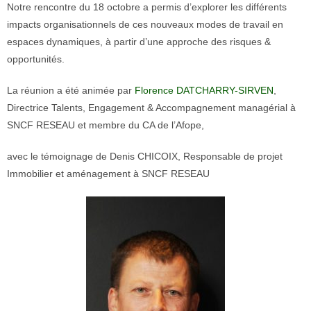
Notre rencontre du 18 octobre a permis d’explorer les différents
impacts organisationnels de ces nouveaux modes de travail en
espaces dynamiques, à partir d’une approche des risques &
opportunités.
La réunion a été animée par
Florence DATCHARRY-SIRVEN
,
Directrice Talents, Engagement & Accompagnement managérial à
SNCF RESEAU et membre du CA de l’Afope,
avec le témoignage de Denis CHICOIX, Responsable de projet
Immobilier et aménagement à SNCF RESEAU