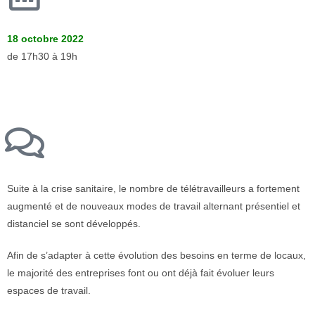
18 octobre 2022
de 17h30 à 19h
Suite à la crise sanitaire, le nombre de télétravailleurs a fortement
augmenté et de nouveaux modes de travail alternant présentiel et
distanciel se sont développés.
Afin de s’adapter à cette évolution des besoins en terme de locaux,
le majorité des entreprises font ou ont déjà fait évoluer leurs
espaces de travail.