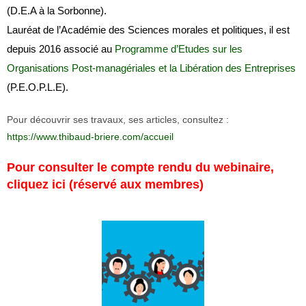
(D.E.A à la Sorbonne).
Lauréat de l’Académie des Sciences morales et politiques, il est
depuis 2016 associé
au
Programme d’Etudes sur les
Organisations Post-managériales et la Libération des Entreprises
(P.E.O.P.L.E).
Pour découvrir ses travaux, ses articles, consultez :
https://www.thibaud-briere.com/accueil
Pour consulter le compte rendu du webinaire,
cliquez ici (réservé aux membres)