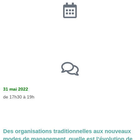
31 mai 2022
de 17h30 à 19h
Des organisations traditionnelles aux nouveaux
modes de management, quelle est l’évolution de