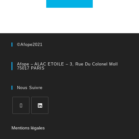
©Afope2021
Afope – ALAC ETOILE – 3, Rue Du Colonel Moll
75017 PARIS
Nous Suivre
Mentions légales