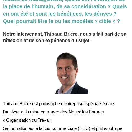
la place de l’humain, de sa considération ? Quels
en ont été et sont les bénéfices, les dérives ?
Quel pourrait être le ou les modèles « cible » ?
Notre intervenant, Thibaud Brière, nous a fait part de sa
réflexion et de son expérience du sujet.
Thibaud Brière est philosophe d’entreprise, spécialisé dans
l’analyse et la mise en œuvre des Nouvelles Formes
d’Organisation du Travail.
Sa formation est à la fois commerciale (HEC) et philosophique