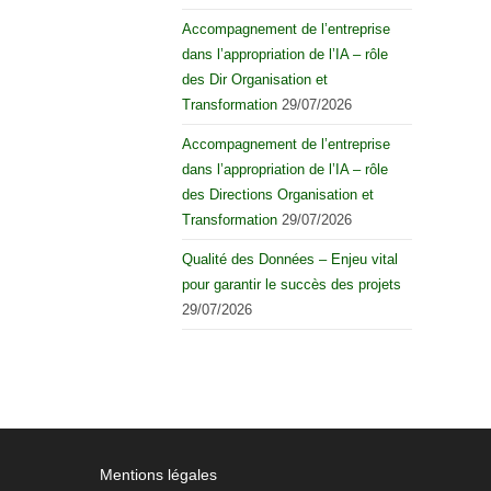
Accompagnement de l’entreprise
dans l’appropriation de l’IA – rôle
des Dir Organisation et
Transformation
29/07/2026
Accompagnement de l’entreprise
dans l’appropriation de l’IA – rôle
des Directions Organisation et
Transformation
29/07/2026
Qualité des Données – Enjeu vital
pour garantir le succès des projets
29/07/2026
Mentions légales