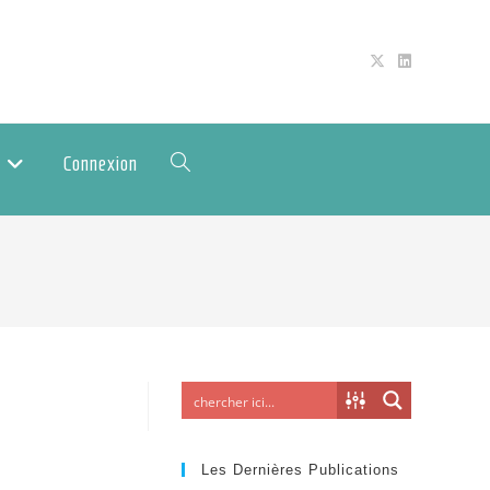
Connexion
Les Dernières Publications