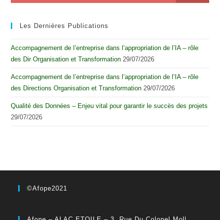
Les Dernières Publications
Accompagnement de l’entreprise dans l’appropriation de l’IA – rôle
des Dir Organisation et Transformation
29/07/2026
Accompagnement de l’entreprise dans l’appropriation de l’IA – rôle
des Directions Organisation et Transformation
29/07/2026
Qualité des Données – Enjeu vital pour garantir le succès des projets
29/07/2026
©Afope2021
Afope – ALAC ETOILE – 3, Rue Du Colonel Moll