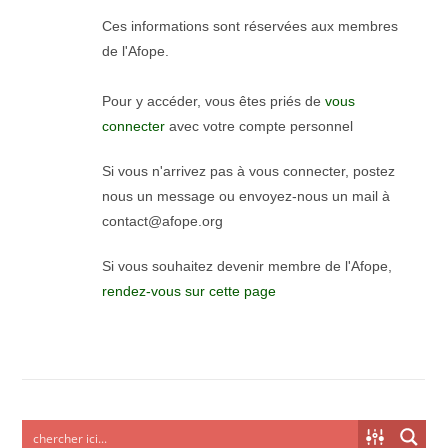
Ces informations sont réservées aux membres
de l'Afope.
Pour y accéder, vous êtes priés de
vous
connecter
avec votre compte personnel
Si vous n'arrivez pas à vous connecter, postez
nous un message ou envoyez-nous un mail à
contact@afope.org
Si vous souhaitez devenir membre de l'Afope,
rendez-vous sur cette page