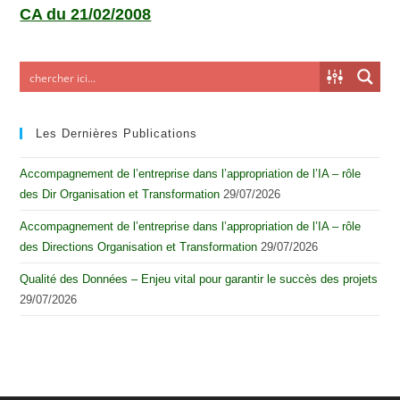
CA du 21/02/2008
Les Dernières Publications
Accompagnement de l’entreprise dans l’appropriation de l’IA – rôle
des Dir Organisation et Transformation
29/07/2026
Accompagnement de l’entreprise dans l’appropriation de l’IA – rôle
des Directions Organisation et Transformation
29/07/2026
Qualité des Données – Enjeu vital pour garantir le succès des projets
29/07/2026