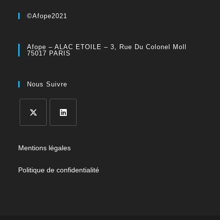
©Afope2021
Afope – ALAC ETOILE – 3, Rue Du Colonel Moll
75017 PARIS
Nous Suivre
Mentions légales
Politique de confidentialité