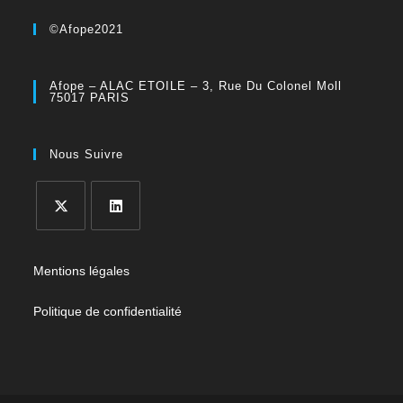
©Afope2021
Afope – ALAC ETOILE – 3, Rue Du Colonel Moll
75017 PARIS
Nous Suivre
Mentions légales
Politique de confidentialité