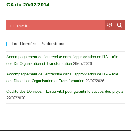
CA du 20/02/2014
Les Dernières Publications
Accompagnement de l’entreprise dans l’appropriation de l’IA – rôle
des Dir Organisation et Transformation
29/07/2026
Accompagnement de l’entreprise dans l’appropriation de l’IA – rôle
des Directions Organisation et Transformation
29/07/2026
Qualité des Données – Enjeu vital pour garantir le succès des projets
29/07/2026