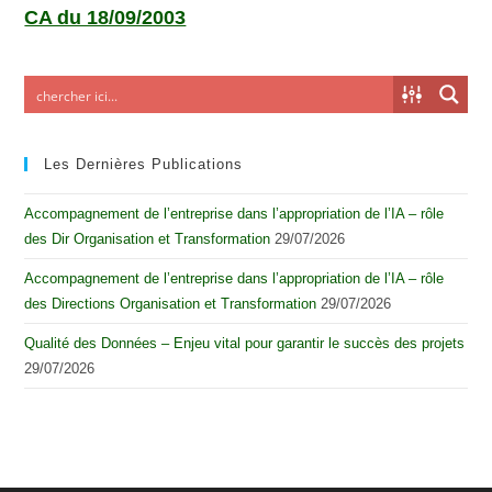
CA du 18/09/2003
Les Dernières Publications
Accompagnement de l’entreprise dans l’appropriation de l’IA – rôle
des Dir Organisation et Transformation
29/07/2026
Accompagnement de l’entreprise dans l’appropriation de l’IA – rôle
des Directions Organisation et Transformation
29/07/2026
Qualité des Données – Enjeu vital pour garantir le succès des projets
29/07/2026