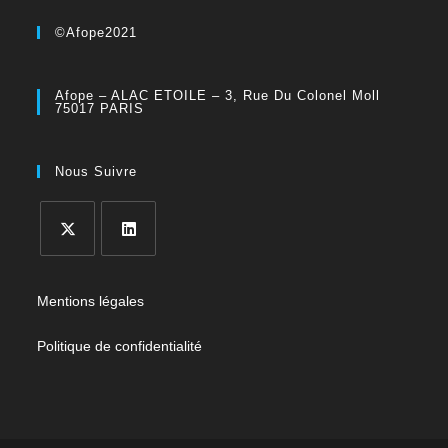
©Afope2021
Afope – ALAC ETOILE – 3, Rue Du Colonel Moll
75017 PARIS
Nous Suivre
Mentions légales
Politique de confidentialité