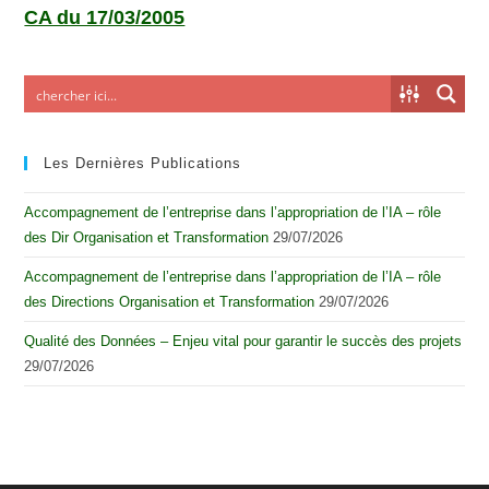
CA du 17/03/2005
Les Dernières Publications
Accompagnement de l’entreprise dans l’appropriation de l’IA – rôle
des Dir Organisation et Transformation
29/07/2026
Accompagnement de l’entreprise dans l’appropriation de l’IA – rôle
des Directions Organisation et Transformation
29/07/2026
Qualité des Données – Enjeu vital pour garantir le succès des projets
29/07/2026