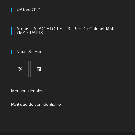
©Afope2021
Afope – ALAC ETOILE – 3, Rue Du Colonel Moll
75017 PARIS
Nous Suivre
Mentions légales
Politique de confidentialité