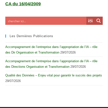
CA du 16/04/2009
Les Dernières Publications
Accompagnement de l’entreprise dans l’appropriation de l’IA – rôle
des Dir Organisation et Transformation
29/07/2026
Accompagnement de l’entreprise dans l’appropriation de l’IA – rôle
des Directions Organisation et Transformation
29/07/2026
Qualité des Données – Enjeu vital pour garantir le succès des projets
29/07/2026