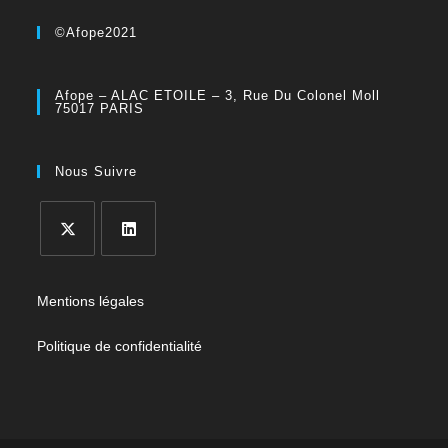
©Afope2021
Afope – ALAC ETOILE – 3, Rue Du Colonel Moll
75017 PARIS
Nous Suivre
Mentions légales
Politique de confidentialité