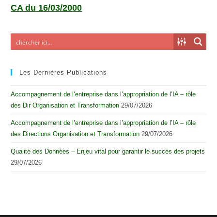
CA du 16/03/2000
Les Dernières Publications
Accompagnement de l’entreprise dans l’appropriation de l’IA – rôle
des Dir Organisation et Transformation
29/07/2026
Accompagnement de l’entreprise dans l’appropriation de l’IA – rôle
des Directions Organisation et Transformation
29/07/2026
Qualité des Données – Enjeu vital pour garantir le succès des projets
29/07/2026