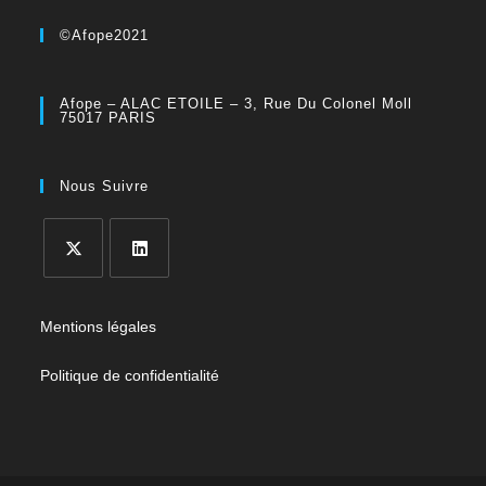
©Afope2021
Afope – ALAC ETOILE – 3, Rue Du Colonel Moll
75017 PARIS
Nous Suivre
Mentions légales
Politique de confidentialité