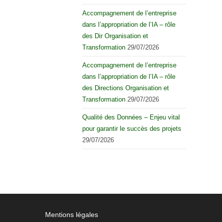
Accompagnement de l’entreprise
dans l’appropriation de l’IA – rôle
des Dir Organisation et
Transformation
29/07/2026
Accompagnement de l’entreprise
dans l’appropriation de l’IA – rôle
des Directions Organisation et
Transformation
29/07/2026
Qualité des Données – Enjeu vital
pour garantir le succès des projets
29/07/2026
Mentions légales