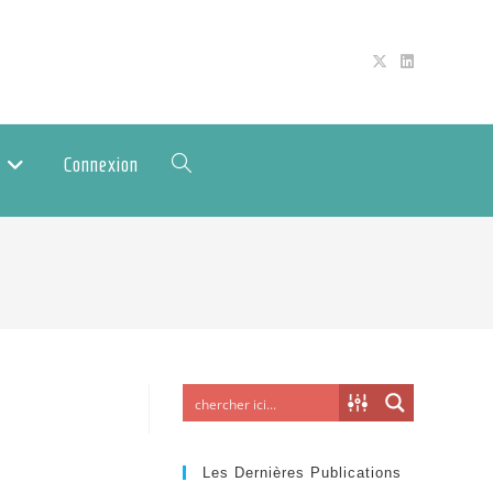
Connexion
Les Dernières Publications