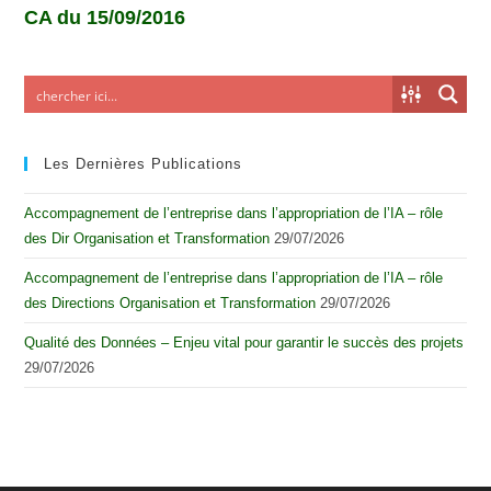
CA du 15/09/2016
Les Dernières Publications
Accompagnement de l’entreprise dans l’appropriation de l’IA – rôle
des Dir Organisation et Transformation
29/07/2026
Accompagnement de l’entreprise dans l’appropriation de l’IA – rôle
des Directions Organisation et Transformation
29/07/2026
Qualité des Données – Enjeu vital pour garantir le succès des projets
29/07/2026