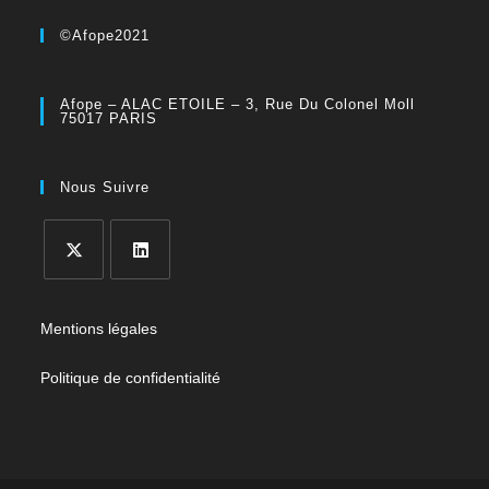
©Afope2021
Afope – ALAC ETOILE – 3, Rue Du Colonel Moll
75017 PARIS
Nous Suivre
Mentions légales
Politique de confidentialité