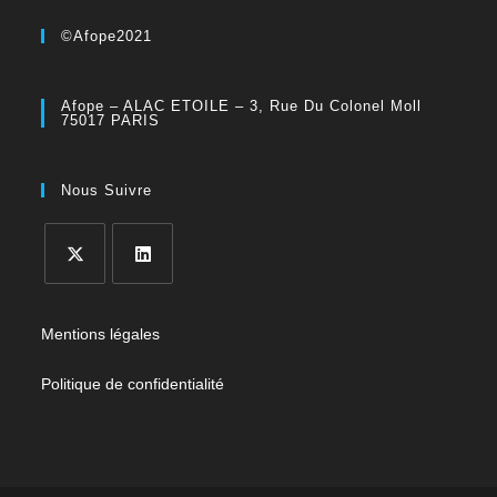
©Afope2021
Afope – ALAC ETOILE – 3, Rue Du Colonel Moll
75017 PARIS
Nous Suivre
Mentions légales
Politique de confidentialité