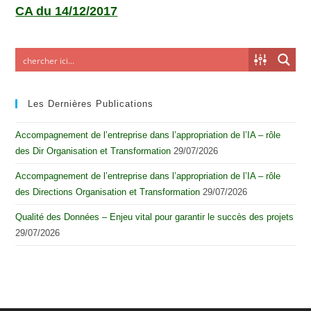
CA du 14/12/2017
Les Dernières Publications
Accompagnement de l’entreprise dans l’appropriation de l’IA – rôle
des Dir Organisation et Transformation
29/07/2026
Accompagnement de l’entreprise dans l’appropriation de l’IA – rôle
des Directions Organisation et Transformation
29/07/2026
Qualité des Données – Enjeu vital pour garantir le succès des projets
29/07/2026