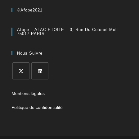
©Afope2021
Afope – ALAC ETOILE – 3, Rue Du Colonel Moll
75017 PARIS
Nous Suivre
Mentions légales
Politique de confidentialité