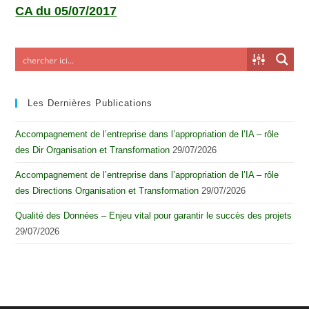
CA du 05/07/2017
Les Dernières Publications
Accompagnement de l’entreprise dans l’appropriation de l’IA – rôle
des Dir Organisation et Transformation
29/07/2026
Accompagnement de l’entreprise dans l’appropriation de l’IA – rôle
des Directions Organisation et Transformation
29/07/2026
Qualité des Données – Enjeu vital pour garantir le succès des projets
29/07/2026