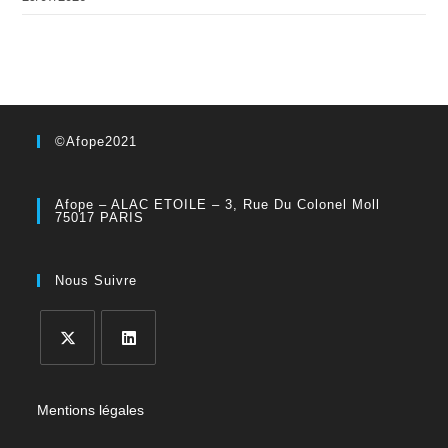
©Afope2021
Afope – ALAC ETOILE – 3, Rue Du Colonel Moll
75017 PARIS
Nous Suivre
Mentions légales