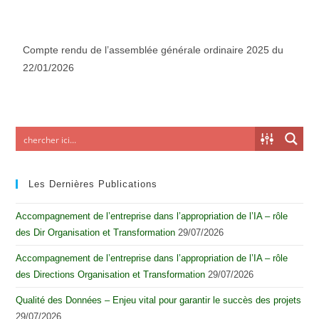
Compte rendu de l’assemblée générale ordinaire 2025 du
22/01/2026
Les Dernières Publications
Accompagnement de l’entreprise dans l’appropriation de l’IA – rôle
des Dir Organisation et Transformation
29/07/2026
Accompagnement de l’entreprise dans l’appropriation de l’IA – rôle
des Directions Organisation et Transformation
29/07/2026
Qualité des Données – Enjeu vital pour garantir le succès des projets
29/07/2026