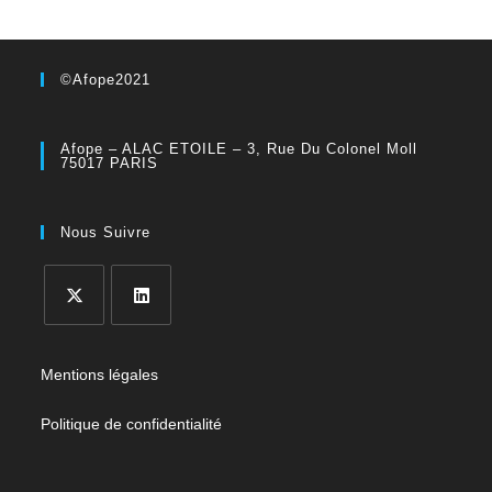
©Afope2021
Afope – ALAC ETOILE – 3, Rue Du Colonel Moll
75017 PARIS
Nous Suivre
Mentions légales
Politique de confidentialité