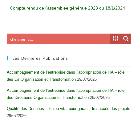
Compte rendu de l’assemblée générale 2023 du 18/1/2024
Les Dernières Publications
Accompagnement de l’entreprise dans l’appropriation de l’IA – rôle
des Dir Organisation et Transformation
29/07/2026
Accompagnement de l’entreprise dans l’appropriation de l’IA – rôle
des Directions Organisation et Transformation
29/07/2026
Qualité des Données – Enjeu vital pour garantir le succès des projets
29/07/2026