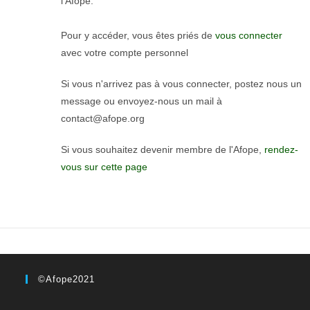
l'Afope.
Pour y accéder, vous êtes priés de
vous connecter
avec votre compte personnel
Si vous n'arrivez pas à vous connecter, postez nous un
message ou envoyez-nous un mail à
contact@afope.org
Si vous souhaitez devenir membre de l'Afope,
rendez-
vous sur cette page
©Afope2021